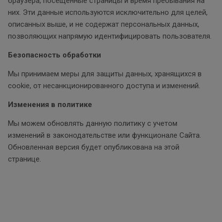
браузера, посещённые страницы и время пребывания на
них. Эти данные используются исключительно для целей,
описанных выше, и не содержат персональных данных,
позволяющих напрямую идентифицировать пользователя.
Безопасность обработки
Мы принимаем меры для защиты данных, хранящихся в
cookie, от несанкционированного доступа и изменений.
Изменения в политике
Мы можем обновлять данную политику с учетом
изменений в законодательстве или функционале Сайта.
Обновленная версия будет опубликована на этой
странице.