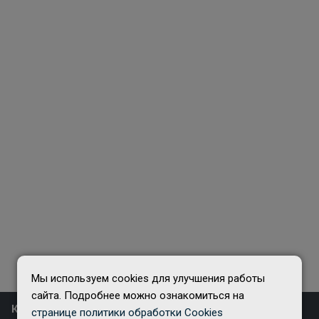
Мы используем cookies для улучшения работы
сайта. Подробнее можно ознакомиться на
Компания
странице политики обработки Cookies