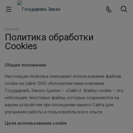
Главная
Политика обработки
Cookies
Общие положения
Настоящая политика описывает использование файлов
cookie на сайте ООО «Консалтинговая компания
ГосударевЪ Заказ» (далее – «Сайт»). Файлы cookie – это
небольшие текстовые файлы, которые сохраняются на
вашем устройстве при посещении нашего Сайта для
улучшения работы и пользовательского опыта.
Цели использования cookie