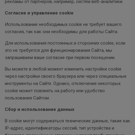
рекламы от партнеров, например, систем веб-аналитики.
Согласие и управление cookie
Использование необходимых cookie не требует вашего
согласия, так как они необходимы для работы Сайта.
Для использования постоянных и сторонних cookie, если
это не требуется для функционирования Сайта, мы
запрашиваем ваше согласие при первом посещении.
Вы можете в любой момент изменить настройки cookie
через настройки своего браузера или через специальные
инструменты на Сайте. Однако, отключение некоторых
cookie может повлиять на работу или удобство
пользования Сайтом.
Сбор и использование данных
В cookie могут содержаться технические данные, такие как
IP-адрес, идентификаторы сессий, тип устройства и