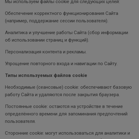
Мы используем файлы cookie для следующих целей:
Обеспечение корректного функционирования Сайта
(например, поддержание сессии пользователя).
Аналитика и улучшение работы Сайта (сбор информации
об использовании страниц и функций).
Персонализация контента и рекламы.
Упрощение повторного входа и навигации по Сайту.
Типы используемых файлов cookie
Необходимые (сеансовые) cookie: обеспечивают базовую
работу Сайта и удаляются после закрытия браузера.
Постоянные cookie: остаются на устройстве в течение
определённого времени для запоминания предпочтений
пользователя.
Сторонние cookie: могут использоваться для аналитики и